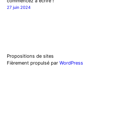
commencez à écrire !
27 juin 2024
Propositions de sites
Fièrement propulsé par
WordPress