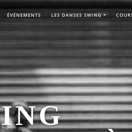
ÉVÈNEMENTS
LES DANSES SWING
COUR
WING