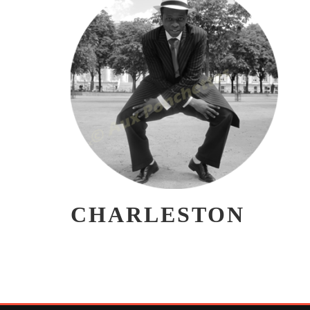
CHARLESTON