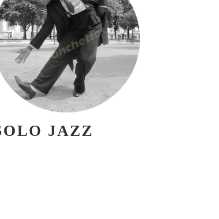
SOLO JAZZ