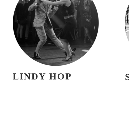
LINDY HOP