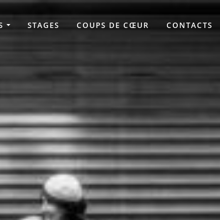
S
STAGES
COUPS DE CŒUR
CONTACTS