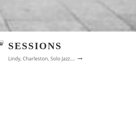
SESSIONS
Lindy, Charleston, Solo Jazz....