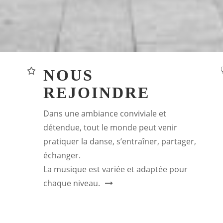
NOUS
REJOINDRE
Dans une ambiance conviviale et
détendue, tout le monde peut venir
pratiquer la danse, s’entraîner, partager,
échanger.
La musique est variée et adaptée pour
chaque niveau.