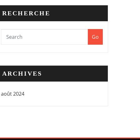
RECHERCHE
Go
ARCHIVES
août 2024