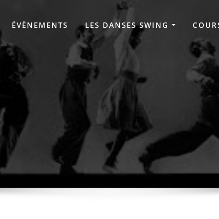
ÉVÈNEMENTS
LES DANSES SWING
COUR