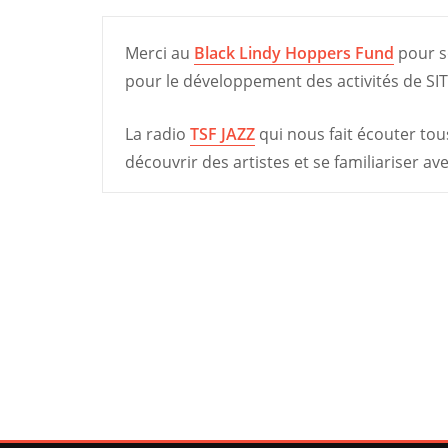
Merci au
Black Lindy Hoppers Fund
pour so
pour le développement des activités de SIT
La radio
TSF JAZZ
qui nous fait écouter tou
découvrir des artistes et se familiariser av