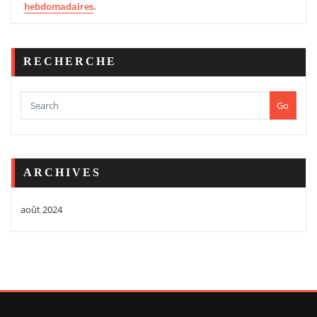
hebdomadaires
.
RECHERCHE
Go
ARCHIVES
août 2024