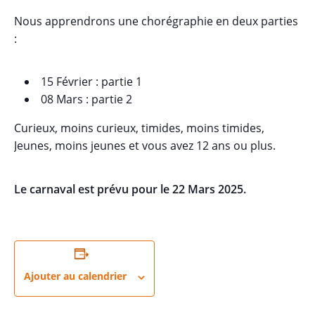
Nous apprendrons une chorégraphie en deux parties
:
15 Février : partie 1
08 Mars : partie 2
Curieux, moins curieux, timides, moins timides,
Jeunes, moins jeunes et vous avez 12 ans ou plus.
Le carnaval est prévu pour le 22 Mars 2025.
Ajouter au calendrier