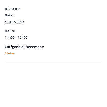
DÉTAILS
Date :
8 mars 2025
Heure :
14h00 - 16h00
Catégorie d’Évènement:
Atelier